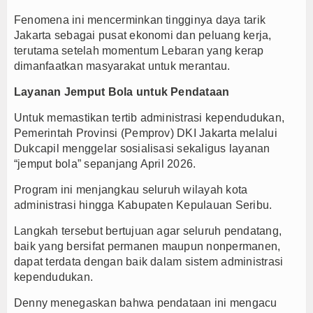
Fenomena ini mencerminkan tingginya daya tarik
Jakarta sebagai pusat ekonomi dan peluang kerja,
terutama setelah momentum Lebaran yang kerap
dimanfaatkan masyarakat untuk merantau.
Layanan Jemput Bola untuk Pendataan
Untuk memastikan tertib administrasi kependudukan,
Pemerintah Provinsi (Pemprov) DKI Jakarta melalui
Dukcapil menggelar sosialisasi sekaligus layanan
“jemput bola” sepanjang April 2026.
Program ini menjangkau seluruh wilayah kota
administrasi hingga Kabupaten Kepulauan Seribu.
Langkah tersebut bertujuan agar seluruh pendatang,
baik yang bersifat permanen maupun nonpermanen,
dapat terdata dengan baik dalam sistem administrasi
kependudukan.
Denny menegaskan bahwa pendataan ini mengacu