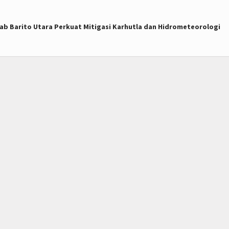
ab Barito Utara Perkuat Mitigasi Karhutla dan Hidrometeorologi