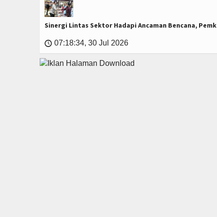
Sinergi Lintas Sektor Hadapi Ancaman Bencana, Pemk
07:18:34, 30 Jul 2026
🕔