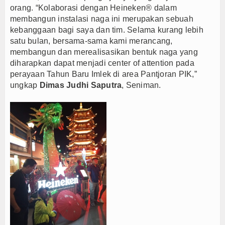
orang. “Kolaborasi dengan Heineken® dalam
membangun instalasi naga ini merupakan sebuah
kebanggaan bagi saya dan tim. Selama kurang lebih
satu bulan, bersama-sama kami merancang,
membangun dan merealisasikan bentuk naga yang
diharapkan dapat menjadi center of attention pada
perayaan Tahun Baru Imlek di area Pantjoran PIK,”
ungkap
Dimas Judhi Saputra
, Seniman.