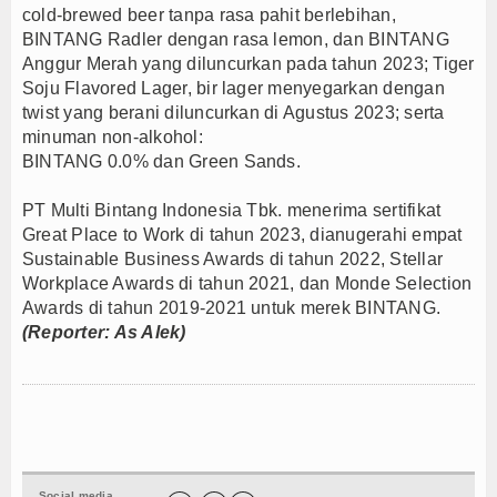
cold-brewed beer tanpa rasa pahit berlebihan,
BINTANG Radler dengan
rasa lemon, dan BINTANG
Anggur Merah yang diluncurkan pada tahun 2023; Tiger
Soju Flavored Lager, bir lager menyegarkan dengan
twist yang berani diluncurkan di Agustus 2023; serta
minuman non-alkohol:
BINTANG 0.0% dan Green Sands.
PT Multi Bintang Indonesia Tbk. menerima sertifikat
Great Place to Work di tahun 2023, dianugerahi empat
Sustainable Business Awards di tahun 2022, Stellar
Workplace Awards di tahun 2021, dan Monde Selection
Awards di tahun 2019-2021 untuk merek BINTANG.
(Reporter: As Alek)
Social media