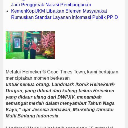
Jadi Penggerak Narasi Pembangunan
KemenKopUKM Libatkan Elemen Masyarakat
Rumuskan Standar Layanan Informasi Publik PPID
Melalui Heineken® Good Times Town, kami bertujuan
menciptakan momen berkesan
untuk semua orang. Landmark ikonik Heineken®
Dragon, yang dibuat dari kaleng bekas Heineken
yang didaur ulang dari DWPXV, menambah
semangat meriah dalam menyambut Tahun Naga
Kayu,” ujar Jessica Setiawan, Marketing Director
Multi Bintang Indonesia.