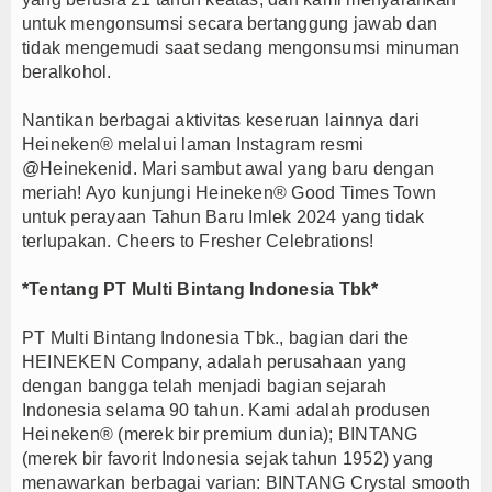
untuk mengonsumsi secara bertanggung jawab dan
tidak mengemudi saat sedang mengonsumsi minuman
beralkohol.
Nantikan berbagai aktivitas keseruan lainnya dari
Heineken® melalui laman Instagram resmi
@Heinekenid. Mari sambut awal yang baru dengan
meriah! Ayo kunjungi Heineken® Good Times Town
untuk perayaan Tahun Baru Imlek 2024 yang tidak
terlupakan. Cheers to Fresher Celebrations!
*Tentang PT Multi Bintang Indonesia Tbk*
PT Multi Bintang Indonesia Tbk., bagian dari the
HEINEKEN Company, adalah perusahaan yang
dengan bangga telah menjadi bagian sejarah
Indonesia selama 90 tahun. Kami adalah produsen
Heineken® (merek bir premium dunia); BINTANG
(merek bir favorit Indonesia sejak tahun 1952) yang
menawarkan berbagai varian: BINTANG Crystal smooth