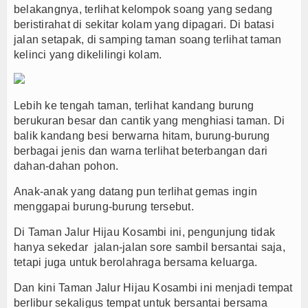
belakangnya, terlihat kelompok soang yang sedang
beristirahat di sekitar kolam yang dipagari. Di batasi
jalan setapak, di samping taman soang terlihat taman
kelinci yang dikelilingi kolam.
Lebih ke tengah taman, terlihat kandang burung
berukuran besar dan cantik yang menghiasi taman. Di
balik kandang besi berwarna hitam, burung-burung
berbagai jenis dan warna terlihat beterbangan dari
dahan-dahan pohon.
Anak-anak yang datang pun terlihat gemas ingin
menggapai burung-burung tersebut.
Di Taman Jalur Hijau Kosambi ini, pengunjung tidak
hanya sekedar jalan-jalan sore sambil bersantai saja,
tetapi juga untuk berolahraga bersama keluarga.
Dan kini Taman Jalur Hijau Kosambi ini menjadi tempat
berlibur sekaligus tempat untuk bersantai bersama