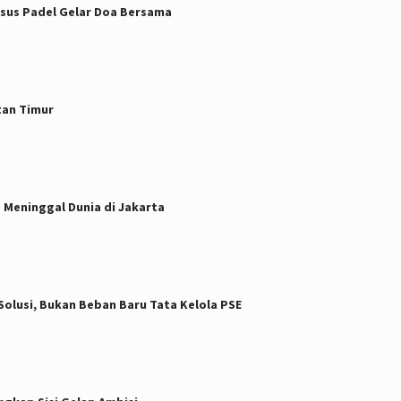
sus Padel Gelar Doa Bersama
tan Timur
 Meninggal Dunia di Jakarta
 Solusi, Bukan Beban Baru Tata Kelola PSE