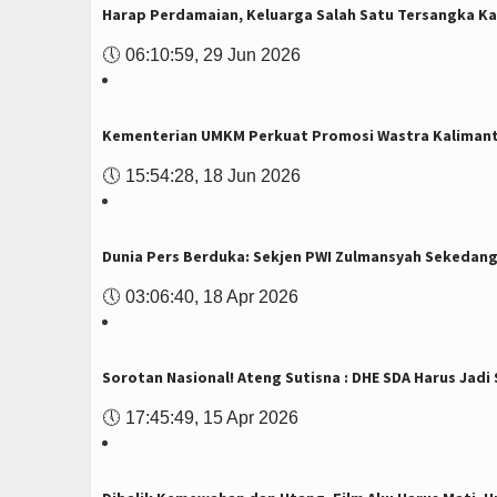
Harap Perdamaian, Keluarga Salah Satu Tersangka Ka
🕔
06:10:59, 29 Jun 2026
Kementerian UMKM Perkuat Promosi Wastra Kaliman
🕔
15:54:28, 18 Jun 2026
Dunia Pers Berduka: Sekjen PWI Zulmansyah Sekedang
🕔
03:06:40, 18 Apr 2026
Sorotan Nasional! Ateng Sutisna : DHE SDA Harus Jadi
🕔
17:45:49, 15 Apr 2026