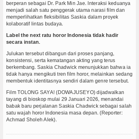
berperan sebagai Dr. Park Min Jae. Interaksi keduanya
menjadi salah satu penggerak utama narasi film dan
memperlihatkan fleksibilitas Saskia dalam proyek
kolaboratif lintas budaya.
Label the next ratu horor Indonesia tidak hadir
secara instan.
Julukan tersebut dibangun dari proses panjang,
konsistensi, serta kematangan akting yang terus
berkembang. Saskia Chadwick menunjukkan bahwa ia
tidak hanya mengikuti tren film horor, melainkan sedang
membentuk identitasnya sendiri dalam genre tersebut.
Film TOLONG SAYA! (DOWAJUSEYO) dijadwalkan
tayang di bioskop mulai 29 Januari 2026, menandai
babak baru perjalanan Saskia Chadwick sebagai salah
satu wajah horor Indonesia masa depan. (Reporter:
Achmad Sholeh Alek).