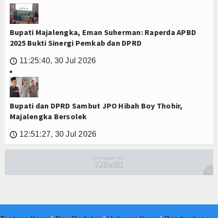
Bupati Majalengka, Eman Suherman: Raperda APBD
2025 Bukti Sinergi Pemkab dan DPRD
11:25:40, 30 Jul 2026
🕔
Bupati dan DPRD Sambut JPO Hibah Boy Thohir,
Majalengka Bersolek
12:51:27, 30 Jul 2026
🕔