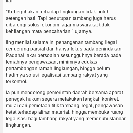
liar.
"Keberpihakan terhadap lingkungan tidak boleh
setengah hati. Tapi penutupan tambang juga harus
dibarengi solusi ekonomi agar masyarakat tidak
kehilangan mata pencaharian," ujarnya.
Iing menilai selama ini penanganan tambang ilegal
cenderung parsial dan hanya fokus pada penindakan.
Padahal, akar persoalan sesungguhnya berada pada
lemahnya pengawasan, minimnya edukasi
pertambangan ramah lingkungan, hingga belum
hadirnya solusi legalisasi tambang rakyat yang
terkontrol.
Ia pun mendorong pemerintah daerah bersama aparat
penegak hukum segera melakukan langkah konkret,
mulai dari pemetaan titik tambang ilegal, pengawasan
ketat terhadap aliran material, hingga membuka ruang
legalisasi bagi tambang rakyat yang memenuhi standar
lingkungan.