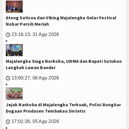
Ateng Sutisna dan Viking Majalengka Gelar Festival
Nobar Persib Meriah
23:16:13, 31 Agu 2026
🕔
Majalengka Siaga Narkoba, UNMA dan Bupati Satukan
Langkah Lawan Bandar
13:00:27, 06 Agu 2026
🕔
Jejak Narkoba di Majalengka Terkuak, Polisi Bongkar
Dugaan Produsen Tembakau Sintetis
17:01:26, 05 Agu 2026
🕔