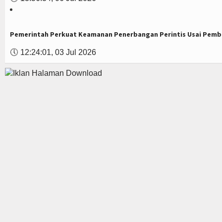
Pemerintah Perkuat Keamanan Penerbangan Perintis Usai Pemb
🕔
12:24:01, 03 Jul 2026