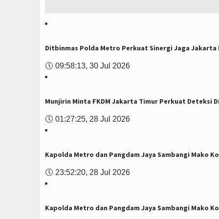
Ditbinmas Polda Metro Perkuat Sinergi Jaga Jakarta
🕔
09:58:13, 30 Jul 2026
Munjirin Minta FKDM Jakarta Timur Perkuat Deteksi D
🕔
01:27:25, 28 Jul 2026
Kapolda Metro dan Pangdam Jaya Sambangi Mako Kor
🕔
23:52:20, 28 Jul 2026
Kapolda Metro dan Pangdam Jaya Sambangi Mako K