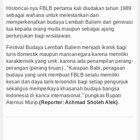
Historical-nya FBLB pertama kali
diadakan tahun 1989
sebagai wahana untuk melestarikan dan
memperkenalkan budaya
Lembah Baliem dari generasi
tua kepada orang muda maupun sebagai ajang
pertunjukan bagi wisatawan.
Festival Budaya Lembah Baliem menjadi ikonik bagi
turis domestik maupun mancanegara karena memiliki
karakteristik yang unik, karena ada penampilan perang-
perangan (perang tiruan) , "Karapan Babi, peragaan
budaya yang unik membuat
FBLB selalu memiliki
kesan dan daya tarik tersendiri bagi setiap pengunjuk
sekaligus
memperkaya khasanah budaya bangsa
Indonesia di kanca internasional," pungkas Bupati
Atenius Murip.
(Reporter: Achmad Sholeh Alek).