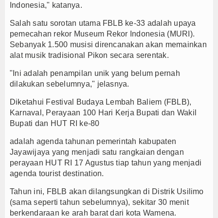
Indonesia," katanya.
Salah satu sorotan utama FBLB ke-33 adalah upaya
pemecahan rekor Museum Rekor Indonesia (MURI).
Sebanyak 1.500 musisi direncanakan akan memainkan
alat musik tradisional Pikon secara serentak.
"Ini adalah penampilan unik yang belum pernah
dilakukan sebelumnya," jelasnya.
Diketahui Festival Budaya Lembah Baliem (FBLB),
Karnaval, Perayaan 100 Hari Kerja Bupati dan Wakil
Bupati dan HUT RI ke-80
adalah agenda tahunan pemerintah kabupaten
Jayawijaya yang menjadi satu rangkaian dengan
perayaan HUT RI 17 Agustus tiap tahun yang menjadi
agenda tourist destination.
Tahun ini, FBLB akan dilangsungkan di Distrik Usilimo
(sama seperti tahun sebelumnya), sekitar 30 menit
berkendaraan ke arah barat dari kota Wamena.