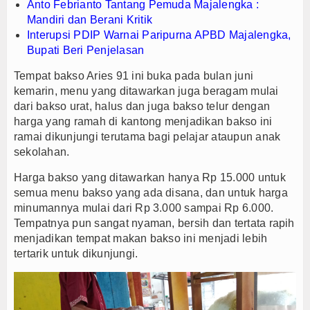
Anto Febrianto Tantang Pemuda Majalengka :
Mandiri dan Berani Kritik
Interupsi PDIP Warnai Paripurna APBD Majalengka,
Bupati Beri Penjelasan
Tempat bakso Aries 91 ini buka pada bulan juni
kemarin, menu yang ditawarkan juga beragam mulai
dari bakso urat, halus dan juga bakso telur dengan
harga yang ramah di kantong menjadikan bakso ini
ramai dikunjungi terutama bagi pelajar ataupun anak
sekolahan.
Harga bakso yang ditawarkan hanya Rp 15.000 untuk
semua menu bakso yang ada disana, dan untuk harga
minumannya mulai dari Rp 3.000 sampai Rp 6.000.
Tempatnya pun sangat nyaman, bersih dan tertata rapih
menjadikan tempat makan bakso ini menjadi lebih
tertarik untuk dikunjungi.