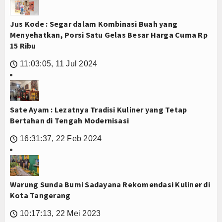
Jus Kode : Segar dalam Kombinasi Buah yang
Menyehatkan, Porsi Satu Gelas Besar Harga Cuma Rp
15 Ribu
11:03:05, 11 Jul 2024
🕔
Sate Ayam : Lezatnya Tradisi Kuliner yang Tetap
Bertahan di Tengah Modernisasi
16:31:37, 22 Feb 2024
🕔
Warung Sunda Bumi Sadayana Rekomendasi Kuliner di
Kota Tangerang
10:17:13, 22 Mei 2023
🕔