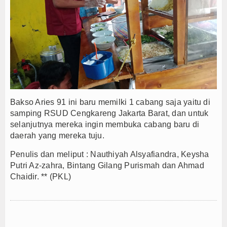
Bakso Aries 91 ini baru memilki 1 cabang saja yaitu di
samping RSUD Cengkareng Jakarta Barat, dan untuk
selanjutnya mereka ingin membuka cabang baru di
daerah yang mereka tuju.
Penulis dan meliput : Nauthiyah Alsyafiandra, Keysha
Putri Az-zahra, Bintang Gilang Purismah dan Ahmad
Chaidir. ** (PKL)