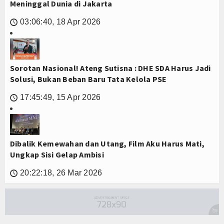
Meninggal Dunia di Jakarta
03:06:40, 18 Apr 2026
🕔
Sorotan Nasional! Ateng Sutisna : DHE SDA Harus Jadi
Solusi, Bukan Beban Baru Tata Kelola PSE
17:45:49, 15 Apr 2026
🕔
Dibalik Kemewahan dan Utang, Film Aku Harus Mati,
Ungkap Sisi Gelap Ambisi
20:22:18, 26 Mar 2026
🕔