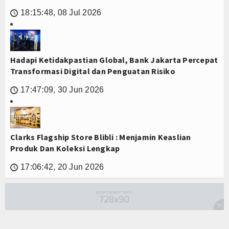
18:15:48, 08 Jul 2026
🕔
Hadapi Ketidakpastian Global, Bank Jakarta Percepat
Transformasi Digital dan Penguatan Risiko
17:47:09, 30 Jun 2026
🕔
Clarks Flagship Store Blibli : Menjamin Keaslian
Produk Dan Koleksi Lengkap
17:06:42, 20 Jun 2026
🕔