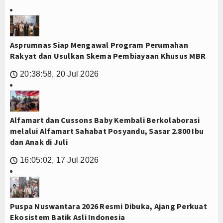
Asprumnas Siap Mengawal Program Perumahan
Rakyat dan Usulkan Skema Pembiayaan Khusus MBR
20:38:58, 20 Jul 2026
🕔
Alfamart dan Cussons Baby Kembali Berkolaborasi
melalui Alfamart Sahabat Posyandu, Sasar 2.800 Ibu
dan Anak di Juli
16:05:02, 17 Jul 2026
🕔
Puspa Nuswantara 2026 Resmi Dibuka, Ajang Perkuat
Ekosistem Batik Asli Indonesia