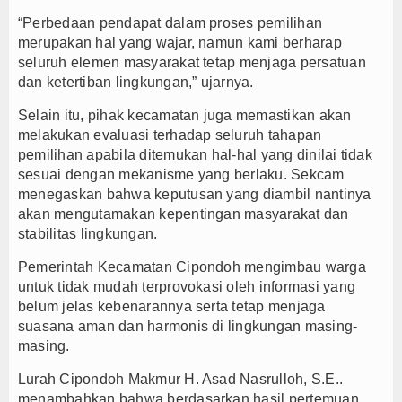
“Perbedaan pendapat dalam proses pemilihan
merupakan hal yang wajar, namun kami berharap
seluruh elemen masyarakat tetap menjaga persatuan
dan ketertiban lingkungan,” ujarnya.
Selain itu, pihak kecamatan juga memastikan akan
melakukan evaluasi terhadap seluruh tahapan
pemilihan apabila ditemukan hal-hal yang dinilai tidak
sesuai dengan mekanisme yang berlaku. Sekcam
menegaskan bahwa keputusan yang diambil nantinya
akan mengutamakan kepentingan masyarakat dan
stabilitas lingkungan.
Pemerintah Kecamatan Cipondoh mengimbau warga
untuk tidak mudah terprovokasi oleh informasi yang
belum jelas kebenarannya serta tetap menjaga
suasana aman dan harmonis di lingkungan masing-
masing.
Lurah Cipondoh Makmur H. Asad Nasrulloh, S.E..
menambahkan bahwa berdasarkan hasil pertemuan