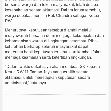
bersama warga dan tokoh masyarakat, telah dicapai
kesepakatan secara aklamasi. Dalam forum tersebut,
warga sepakat memilih Pak Chandra sebagai Ketua
RW.
Menurutnya, keputusan tersebut diambil melalui
musyawarah bersama demi menjaga kekompakan dan
keharmonisan warga di lingkungan setempat. Pihak
kelurahan berharap seluruh masyarakat dapat
menerima hasil keputusan tersebut dan kembali fokus
menjaga keamanan serta ketertiban lingkungan.
"Dalam waktu dekat saya akan membuat SK kepada
Ketua RW 11 Taman Jaya yang terpilih secara
aklamasi, untuk menetapkan keputusan secara
administrasi," tutupnya.