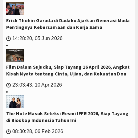
Erick Thohir: Garuda di Dadaku Ajarkan Generasi Muda
Pentingnya Kebersamaan dan Kerja Sama
14:28:20, 05 Jun 2026
🕔
Film Dalam Sujudku, Siap Tayang 16 April 2026, Angkat
Kisah Nyata tentang Cinta, Ujian, dan Kekuatan Doa
23:03:43, 10 Apr 2026
🕔
The Hole Masuk Seleksi Resmi IFFR 2026, Siap Tayang
di Bioskop Indonesia Tahun Ini
08:30:28, 06 Feb 2026
🕔