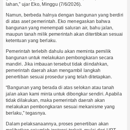
lahan,” ujar Eko, Minggu (7/6/2026).
Namun, berbeda halnya dengan bangunan yang berdiri
di atas aset pemerintah. Eko menegaskan bahwa
bangunan yang menempati saluran air, bahu jalan,
maupun tanah milik pemerintah akan ditertibkan sesuai
ketentuan yang berlaku.
Pemerintah terlebih dahulu akan meminta pemilik
bangunan untuk melakukan pembongkaran secara
mandiri. Jika imbauan tersebut tidak diindahkan,
pemerintah daerah akan mengambil langkah
penertiban sesuai prosedur yang telah ditetapkan.
“Bangunan yang berada di atas selokan atau tanah
jalan akan kami minta untuk dibongkar sendiri. Apabila
tidak dilakukan, maka pemerintah daerah akan
melakukan pembongkaran sesuai mekanisme yang
berlaku,” tegasnya.
Dalam pelaksanaannya, proses penertiban akan