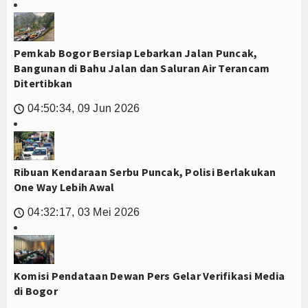
Pemkab Bogor Bersiap Lebarkan Jalan Puncak,
Bangunan di Bahu Jalan dan Saluran Air Terancam
Ditertibkan
04:50:34, 09 Jun 2026
🕔
Ribuan Kendaraan Serbu Puncak, Polisi Berlakukan
One Way Lebih Awal
04:32:17, 03 Mei 2026
🕔
Komisi Pendataan Dewan Pers Gelar Verifikasi Media
di Bogor