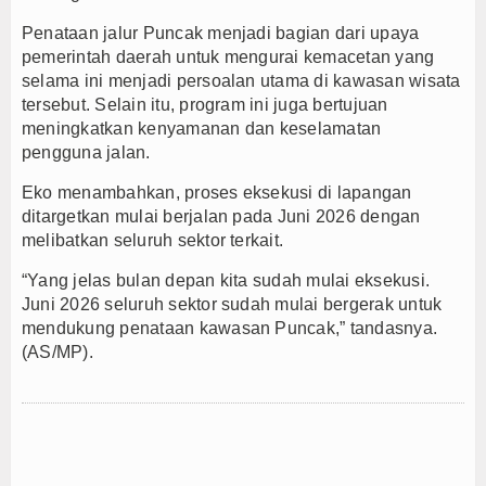
Penataan jalur Puncak menjadi bagian dari upaya
pemerintah daerah untuk mengurai kemacetan yang
selama ini menjadi persoalan utama di kawasan wisata
tersebut. Selain itu, program ini juga bertujuan
meningkatkan kenyamanan dan keselamatan
pengguna jalan.
Eko menambahkan, proses eksekusi di lapangan
ditargetkan mulai berjalan pada Juni 2026 dengan
melibatkan seluruh sektor terkait.
“Yang jelas bulan depan kita sudah mulai eksekusi.
Juni 2026 seluruh sektor sudah mulai bergerak untuk
mendukung penataan kawasan Puncak,” tandasnya.
(AS/MP).