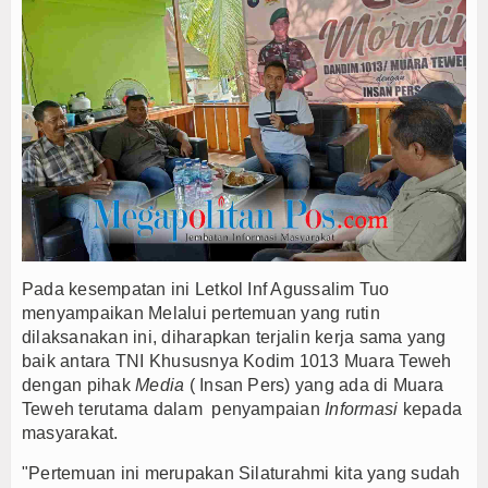
Pada kesempatan ini Letkol Inf Agussalim Tuo
menyampaikan Melalui pertemuan yang rutin
dilaksanakan ini, diharapkan terjalin kerja sama yang
baik antara TNI Khususnya Kodim 1013 Muara Teweh
dengan pihak
Media
( Insan Pers) yang ada di Muara
Teweh terutama dalam penyampaian
Informasi
kepada
masyarakat.
"Pertemuan ini merupakan Silaturahmi kita yang sudah