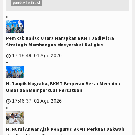
pondokinsfirasi
Pemkab Barito Utara Harapkan BKMT Jadi Mitra
Strategis Membangun Masyarakat Religius
17:18:49, 01 Agu 2026
🕔
H. Taupik Nugraha, BKMT Berperan Besar Membina
Umat dan Memperkuat Persatuan
17:46:37, 01 Agu 2026
🕔
H. Nurul Anwar Ajak Pengurus BKMT Perkuat Dakwah