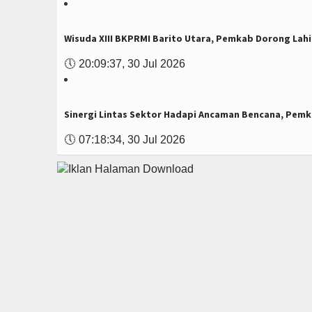
Wisuda XIII BKPRMI Barito Utara, Pemkab Dorong Lahi
🕔
20:09:37, 30 Jul 2026
Sinergi Lintas Sektor Hadapi Ancaman Bencana, Pemk
🕔
07:18:34, 30 Jul 2026