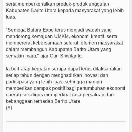
serta memperkenalkan produk-produk unggulan
Kabupaten Barito Utara kepada masyarakat yang lebih
luas.
"Semoga Batara Expo terus menjadi wadah yang
mendorong kemajuan UMKM, ekonomi kreatif, serta
mempererat kebersamaan seluruh elemen masyarakat
dalam membangun Kabupaten Barito Utara yang
semakin maju," ujar Gun Sriwitanto.
Ia berharap kegiatan serupa dapat terus dilaksanakan
setiap tahun dengan menghadirkan inovasi dan
partisipasi yang lebih luas, sehingga mampu
memberikan dampak positif bagi pertumbuhan ekonomi
daerah sekaligus memperkuat rasa persatuan dan
kebanggaan terhadap Barito Utara.
(A)