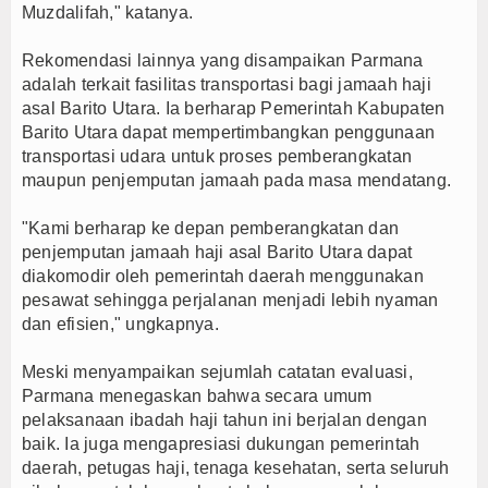
Muzdalifah," katanya.
Rekomendasi lainnya yang disampaikan Parmana
adalah terkait fasilitas transportasi bagi jamaah haji
asal Barito Utara. Ia berharap Pemerintah Kabupaten
Barito Utara dapat mempertimbangkan penggunaan
transportasi udara untuk proses pemberangkatan
maupun penjemputan jamaah pada masa mendatang.
"Kami berharap ke depan pemberangkatan dan
penjemputan jamaah haji asal Barito Utara dapat
diakomodir oleh pemerintah daerah menggunakan
pesawat sehingga perjalanan menjadi lebih nyaman
dan efisien," ungkapnya.
Meski menyampaikan sejumlah catatan evaluasi,
Parmana menegaskan bahwa secara umum
pelaksanaan ibadah haji tahun ini berjalan dengan
baik. Ia juga mengapresiasi dukungan pemerintah
daerah, petugas haji, tenaga kesehatan, serta seluruh