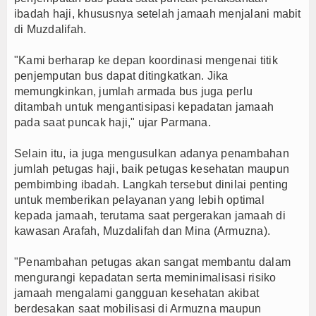
ibadah haji, khususnya setelah jamaah menjalani mabit
di Muzdalifah.
"Kami berharap ke depan koordinasi mengenai titik
penjemputan bus dapat ditingkatkan. Jika
memungkinkan, jumlah armada bus juga perlu
ditambah untuk mengantisipasi kepadatan jamaah
pada saat puncak haji," ujar Parmana.
Selain itu, ia juga mengusulkan adanya penambahan
jumlah petugas haji, baik petugas kesehatan maupun
pembimbing ibadah. Langkah tersebut dinilai penting
untuk memberikan pelayanan yang lebih optimal
kepada jamaah, terutama saat pergerakan jamaah di
kawasan Arafah, Muzdalifah dan Mina (Armuzna).
"Penambahan petugas akan sangat membantu dalam
mengurangi kepadatan serta meminimalisasi risiko
jamaah mengalami gangguan kesehatan akibat
berdesakan saat mobilisasi di Armuzna maupun