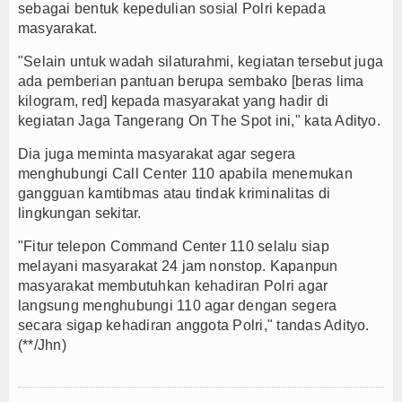
sebagai bentuk kepedulian sosial Polri kepada
masyarakat.
"Selain untuk wadah silaturahmi, kegiatan tersebut juga
ada pemberian pantuan berupa sembako [beras lima
kilogram, red] kepada masyarakat yang hadir di
kegiatan Jaga Tangerang On The Spot ini," kata Adityo.
Dia juga meminta masyarakat agar segera
menghubungi Call Center 110 apabila menemukan
gangguan kamtibmas atau tindak kriminalitas di
lingkungan sekitar.
"Fitur telepon Command Center 110 selalu siap
melayani masyarakat 24 jam nonstop. Kapanpun
masyarakat membutuhkan kehadiran Polri agar
langsung menghubungi 110 agar dengan segera
secara sigap kehadiran anggota Polri," tandas Adityo.
(**/Jhn)