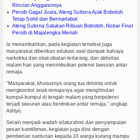
Rincian Anggarannya
Persib Gagal Juara, Ateng Sutisna Ajak Bobotoh
Tetap Solid dan Bermartabat
Ateng Sutisna Satukan Ribuan Bobotoh, Nobar Final
Persib di Majalengka Meriah
Ia menambahkan, pada kegiatan tersebut juga
masyarakat diberikan edukasi soal dampak bahaya
narkotika dan obat-obatan terlarang, dan aktivitas
malam hari yang menimbulkan potensi tawuran antar
remaja.
"Masyarakat, khususnya orang tua diminta untuk
mengkontrol anak remajanya agar menghindari
kumpul-kumpul di tengah malam yang berpotensi
terjadi tawuran atau bentrokan antar remaja," ungkap
Adityo.
Selain menjadi wadah silaturahmi dan penyampaian
pesan kamtibmas, kegiatan juga diisi dengan
pemberian santunan kepada 10 warga kurang mampu